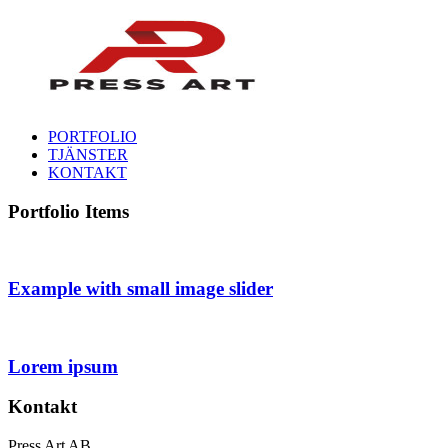
PORTFOLIO
TJÄNSTER
KONTAKT
Portfolio Items
Example with small image slider
Lorem ipsum
Kontakt
Press Art AB