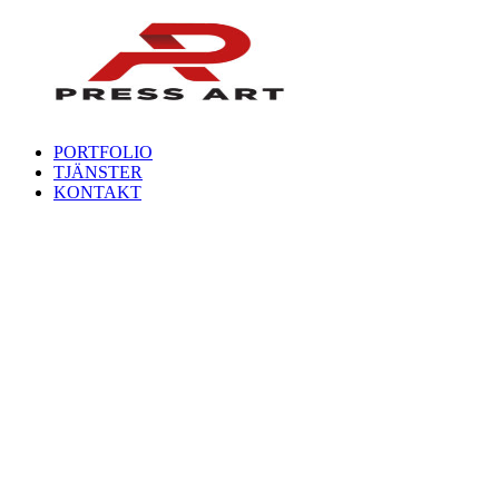
PORTFOLIO
TJÄNSTER
KONTAKT
Portfolio