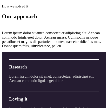
How we solved it
Our approach
Lorem ipsum dolor sit amet, consectetuer adipiscing elit. Aenean
commodo ligula eget dolor. Aenean massa. Cum sociis natoque
penatibus et magnis dis parturient montes, nascetur ridiculus mus.
Donec quam felis,
ultricies nec
, pellen.
Research
Lorem ipsum dolor sit amet, consectetuer adipiscing elit.
Aenean commodo ligula eget dolor.
Loving it