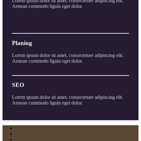
Lorem ipsum dolor sit amet, consectetuer adipiscing elit.
Aenean commodo ligula eget dolor.
Planing
Lorem ipsum dolor sit amet, consectetuer adipiscing elit.
Aenean commodo ligula eget dolor.
SEO
Lorem ipsum dolor sit amet, consectetuer adipiscing elit.
Aenean commodo ligula eget dolor.