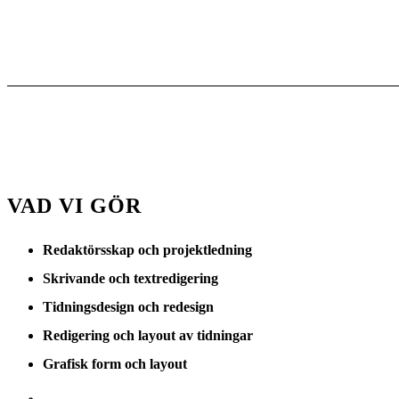
VAD VI GÖR
Redaktörsskap och projektledning
Skrivande och textredigering
Tidningsdesign och redesign
Redigering och layout av tidningar
Grafisk form och layout