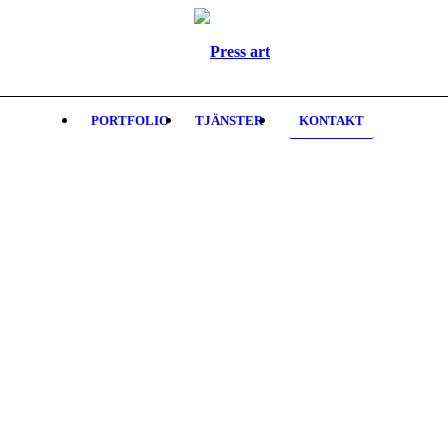
PORTFOLIO
TJÄNSTER
KONTAKT